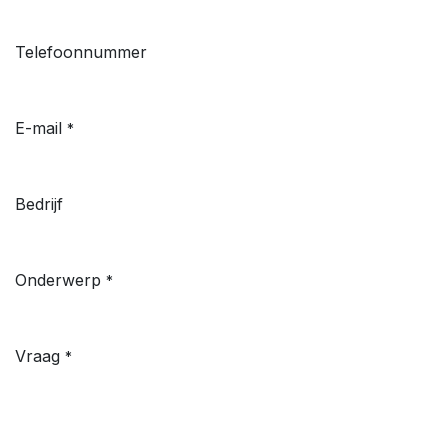
Telefoonnummer
E-mail
*
Bedrijf
Onderwerp
*
Vraag
*